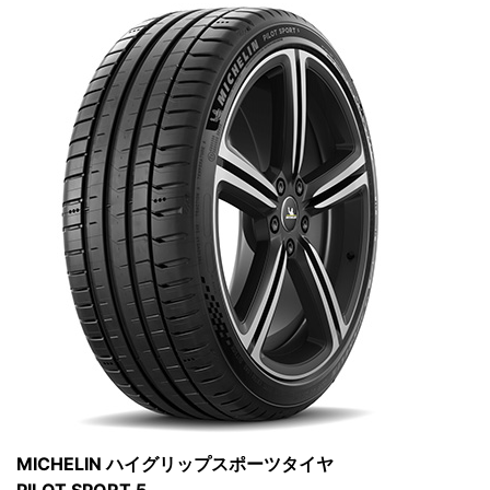
MICHELIN ハイグリップスポーツタイヤ