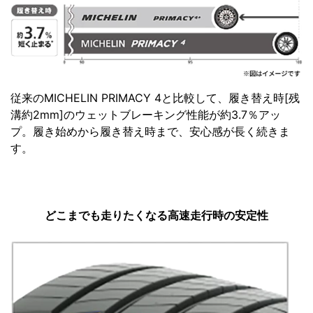
従来のMICHELIN PRIMACY 4と比較して、履き替え時[残
溝約2mm]のウェットブレーキング性能が約3.7％アッ
プ。履き始めから履き替え時まで、安心感が長く続きま
す。
どこまでも走りたくなる高速走行時の安定性