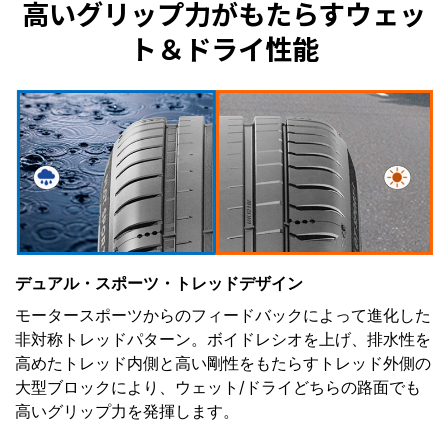
高いグリップ力がもたらすウェッ
ト＆ドライ性能
デュアル・スポーツ・トレッドデザイン
モータースポーツからのフィードバックによって進化した
非対称トレッドパターン。ボイドレシオを上げ、排水性を
高めたトレッド内側と高い剛性をもたらすトレッド外側の
大型ブロックにより、ウェット/ドライどちらの路面でも
高いグリップ力を発揮します。