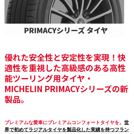
優れた安全性と安定性を実現！快
適性を重視した
高級感のある高性
能ツーリング用タイヤ・
MICHELIN PRIMACYシリーズの新
製品。
プレミアムな愛車にプレミアムコンフォートタイヤを。
世
界で初めてラジアルタイヤを製品化した実績を持つフラン