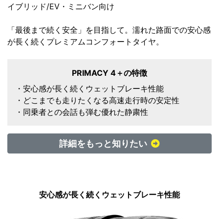
イブリッド/EV・ミニバン向け
「最後まで続く安全」を目指して。濡れた路面での安心感
が長く続くプレミアムコンフォートタイヤ。
PRIMACY 4＋の特徴
・安心感が長く続くウェットブレーキ性能
・どこまでも走りたくなる高速走行時の安定性
・同乗者との会話も弾む優れた静粛性
詳細をもっと知りたい
安心感が長く続くウェットブレーキ性能