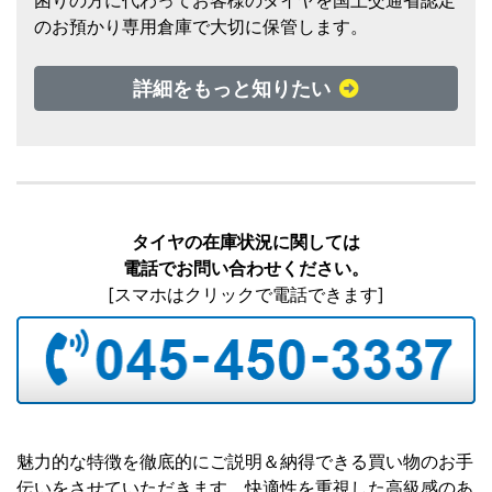
困りの方に代わってお客様のタイヤを国土交通省認定
のお預かり専用倉庫で大切に保管します。
詳細をもっと知りたい
タイヤの在庫状況に関しては
電話でお問い合わせください。
[スマホはクリックで電話できます]
魅力的な特徴を徹底的にご説明＆納得できる買い物のお手
伝いをさせていただきます。快適性を重視した高級感のあ