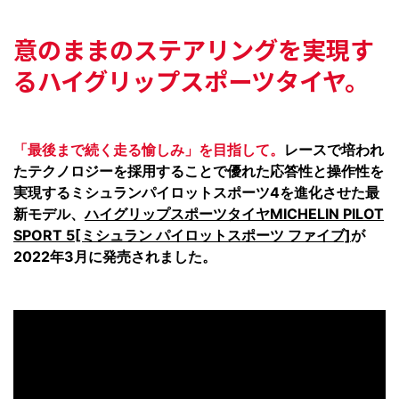
意のままのステアリングを実現す
る
ハイグリップスポーツタイヤ。
「最後まで続く走る愉しみ」を目指して。
レースで培われ
たテクノロジーを採用することで優れた応答性と操作性を
実現するミシュランパイロットスポーツ4を進化させた最
新モデル、
ハイグリップスポーツタイヤMICHELIN PILOT
SPORT 5[ミシュラン パイロットスポーツ ファイブ]
が
2022年3月に発売されました。