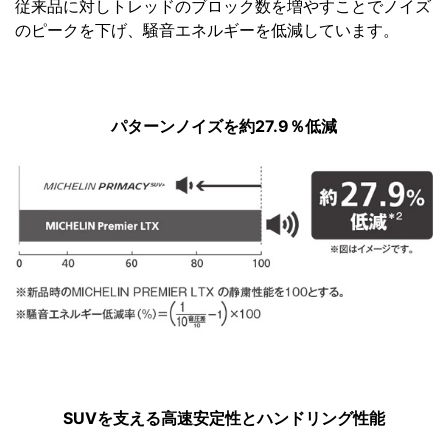
従来品に対しトレッドのブロック数を増やすことでノイズ
のピークを下げ、騒音エネルギーを低減しています。
パターンノイズを約27.9％低減
SUVを支える高速安定性とハンドリング性能