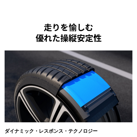
走りを愉しむ
優れた操縦安定性
ダイナミック・レスポンス・テクノロジー