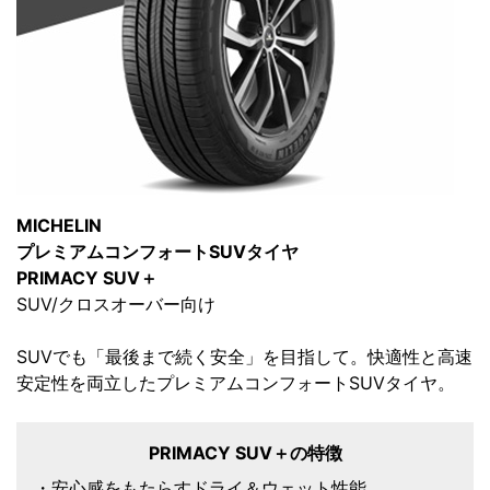
MICHELIN
プレミアムコンフォートSUVタイヤ
PRIMACY SUV＋
SUV/クロスオーバー向け
SUVでも「最後まで続く安全」を目指して。快適性と高速
安定性を両立したプレミアムコンフォートSUVタイヤ。
PRIMACY SUV＋の特徴
・安心感をもたらすドライ＆ウェット性能