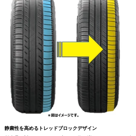
静粛性を高めるトレッドブロックデザイン