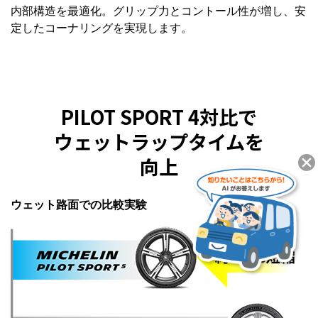
内部構造を最適化。グリップ力とコントール性が増し、安
定したコーナリングを実現します。
PILOT SPORT 4対比で
ウェットラップタイムを
向上
ウェット路面での比較実験