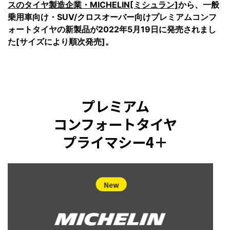
スのタイヤ製造企業・MICHELIN[ミシュラン]
から、一般
乗用車向け・SUV/クロスオーバー向けプレミアムコンフ
ォートタイヤの新製品が2022年5月19日に発売されまし
た[サイズにより順次発売]。
プレミアム
コンフォートタイヤ
プライマシー4＋