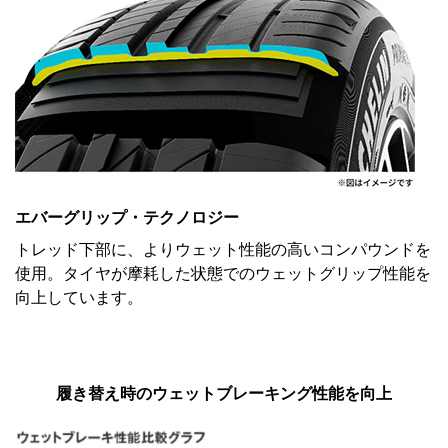
エバーグリップ・テクノロジー
トレッド下部に、よりウェット性能の高いコンパウンドを
使用。タイヤが摩耗した状態でのウェットグリップ性能を
向上しています。
履き替え時のウェットブレーキング性能を向上