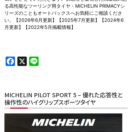
る高性能なツーリング用タイヤ・MICHELIN PRIMACYシ
リーズのこともオートバックスへお気軽にご相談くださ
い。【2026年6月更新】【2025年7月更新】【2024年6
月更新】【2022年5月掲載情報】
Facebook
X
Line
MICHELIN PILOT SPORT 5 – 優れた応答性と
操作性のハイグリップスポーツタイヤ