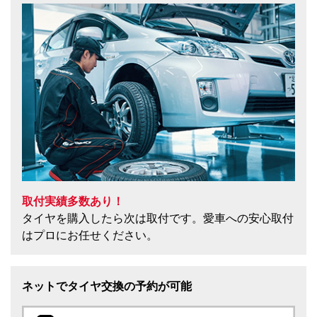
取付実績多数あり！
タイヤを購入したら次は取付です。愛車への安心取付
はプロにお任せください。
ネットでタイヤ交換の予約が可能