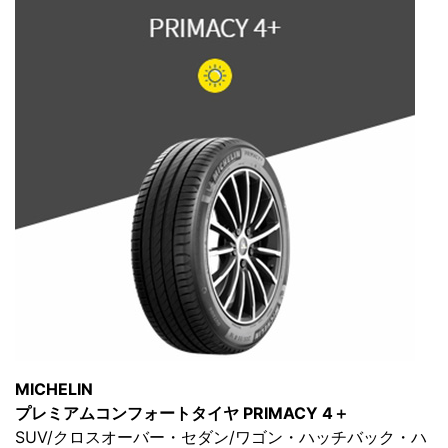
MICHELIN
プレミアムコンフォートタイヤ PRIMACY 4＋
SUV/クロスオーバー・セダン/ワゴン・ハッチバック・ハ