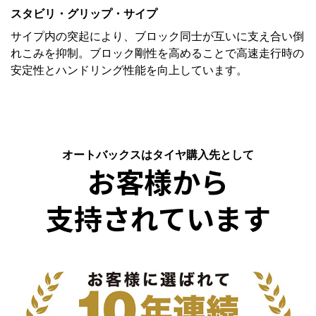
スタビリ・グリップ・サイプ
サイプ内の突起により、ブロック同士が互いに支え合い倒
れこみを抑制。ブロック剛性を高めることで高速走行時の
安定性とハンドリング性能を向上しています。
オートバックスはタイヤ購入先として
お客様から
支持されています