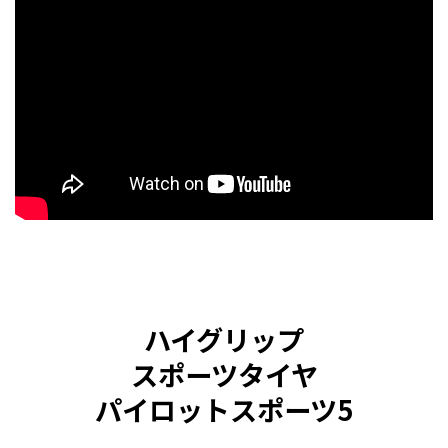
ハイグリップ
スポーツタイヤ
パイロットスポーツ5