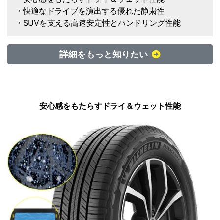
・快適なドライブを演出する優れた静粛性
・SUVを支える高速安定性とハンドリング性能
詳細をもっと知りたい
安心感をもたらすドライ＆ウェット性能