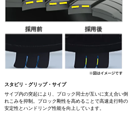
スタビリ・グリップ・サイプ
サイプ内の突起により、ブロック同士が互いに支え合い倒
れこみを抑制。ブロック剛性を高めることで高速走行時の
安定性とハンドリング性能を向上しています。