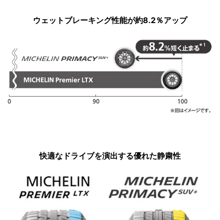
ウェットブレーキング性能が約8.2％アップ
快適なドライブを演出する優れた静粛性