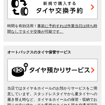
時間を有効活用！
事前に予約すれば作業当日は待ち時
間なしでタイヤ交換が可能です。
オートバックスのタイヤ保管サービス
当店ではタイヤ＆ホイールのお預かりサービスをご用
意しています。スタッドレスタイヤから夏タイヤへの
履き替え時など、タイヤ＆ホイールの保管・収納でお