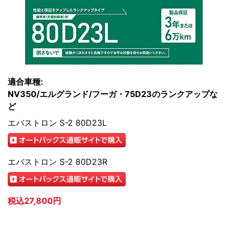
適合車種:
NV350/エルグランド/フーガ・75D23のランクアップな
ど
エバストロン S-2 80D23L
エバストロン S-2 80D23R
税込27,800円