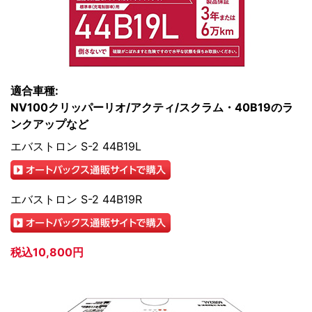
適合車種:
NV100クリッパーリオ/アクティ/スクラム・40B19のラ
ンクアップなど
エバストロン S-2 44B19L
エバストロン S-2 44B19R
税込10,800円