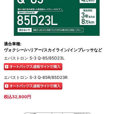
適合車種:
ヴォクシー/ハリアー/スカイライン/インプレッサなど
エバストロン S-3 Q-85/85D23L
エバストロン S-3 Q-85R/85D23R
税込32,800円