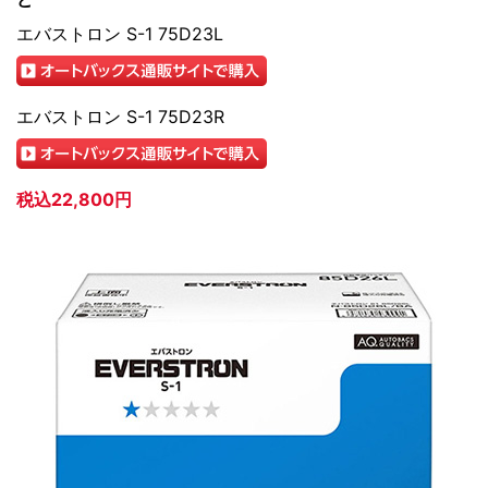
エバストロン S-1 75D23L
エバストロン S-1 75D23R
税込22,800円