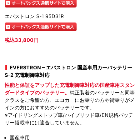
エバストロン S-1 95D31R
税込33,800円
EVERSTRON – エバストロン 国産車用カーバッテリー
S-2 充電制御車対応
性能と保証をアップした充電制御車対応の国産車用スタン
ダードタイプのバッテリー。
純正装着のバッテリーと同等
クラスをご希望の方、エコカーにお乗りの方や街乗りがメ
インの方におすすめのバッテリーです。
※アイドリングストップ車/ハイブリッド車/EN規格バッテ
リー搭載車には適合していません。
国産車用