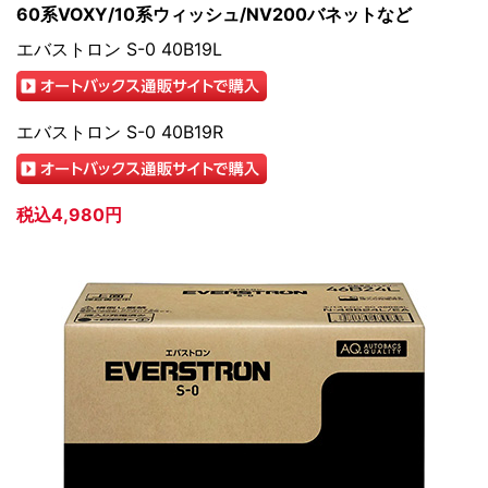
60系VOXY/10系ウィッシュ/NV200バネットなど
エバストロン S-0 40B19L
エバストロン S-0 40B19R
税込4,980円