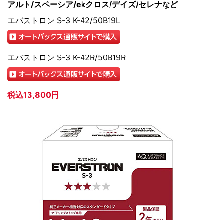
アルト/スペーシア/ekクロス/デイズ/セレナなど
エバストロン S-3 K-42/50B19L
エバストロン S-3 K-42R/50B19R
税込13,800円