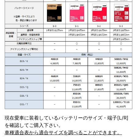
現在愛車に装着しているバッテリーのサイズ・端子[L/R]
を確認してご購入下さい。
車種適合表から適合サイズを調べることができます。