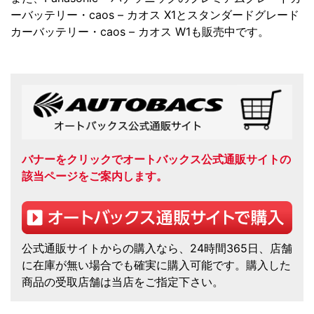
ーバッテリー・caos – カオス X1とスタンダードグレード
カーバッテリー・caos – カオス W1も販売中です。
バナーをクリックでオートバックス公式通販サイトの
該当ページをご案内します。
公式通販サイトからの購入なら、24時間365日、店舗
に在庫が無い場合でも確実に購入可能です。購入した
商品の受取店舗は当店をご指定下さい。