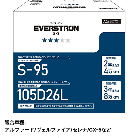
適合車種:
アルファード/ヴェルファイア/セレナ/CX-5など