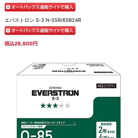
エバストロン S-3 N-55R/65B24R
税込28,800円