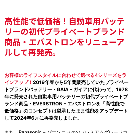
高性能で低価格！
自動車用バッテ
リーの初代プライベートブランド
商品・
エバストロンをリニューア
ルして再発売。
お客様のライフスタイルに合わせて選べる4シリーズをラ
インアップ！
2019年春から5年間販売していたプライベー
トブランドバッテリー・GAIA – ガイアに代わって、1978
年に発売された自動車用バッテリーの初代プライベートブ
ランド商品・EVERSTRON – エバストロンを「高性能で
低価格」のコンセプトは継承したまま性能をアップデート
して2024年6月に再発売しました。
また、Panasonic – パナソニックのプレミアムグレードカ