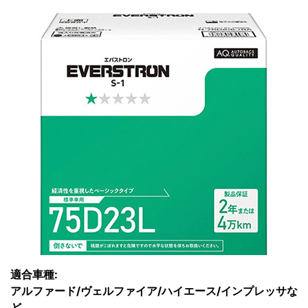
適合車種:
アルファード/ヴェルファイア/ハイエース/インプレッサな
ど