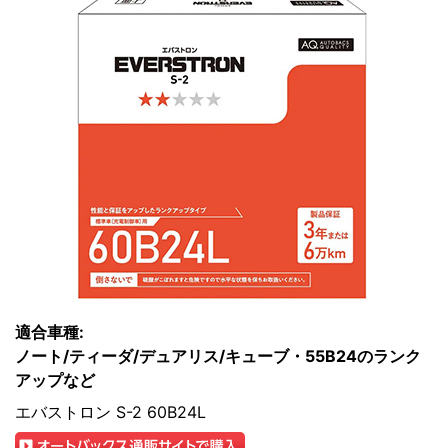
適合車種:
ノート/ティーダ/デュアリス/キューブ・55B24のランク
アップなど
エバストロン S-2 60B24L