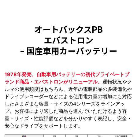
オートバックスPB
エバストロン
– 国産車用カーバッテリー
1978年発売、自動車用バッテリーの初代プライベートブ
ランド商品・エバストロンがリニューアル。
運転状況やク
ルマの使用頻度はもちろん、近年の電装部品の多装備化や
ドライブレコーダーなどによる使用電力量の増加にも対応
したさまざまな容量・サイズの4シリーズをラインアッ
プ。お客様により適した商品を選んでいただけるよう容
量・サイズ・性能評価などを分かりやすく表記し、安全・
安心なドライブをサポートします。