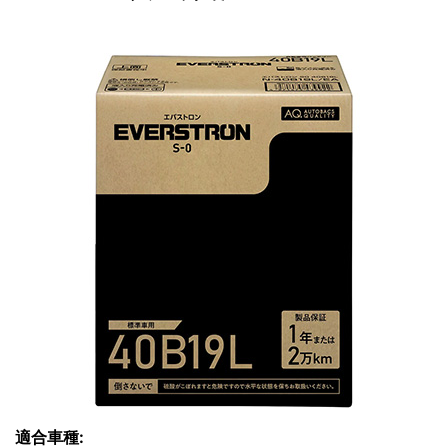
適合車種: