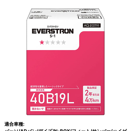
適合車種: