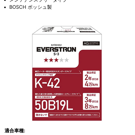
BOSCH ボッシュ製
適合車種: