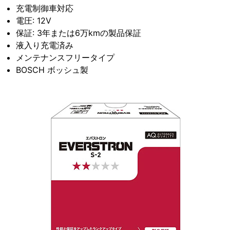
充電制御車対応
電圧: 12V
保証: 3年または6万kmの製品保証
液入り充電済み
メンテナンスフリータイプ
BOSCH ボッシュ製