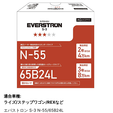
適合車種:
ライズ/ステップワゴン/REXなど
エバストロン S-3 N-55/65B24L