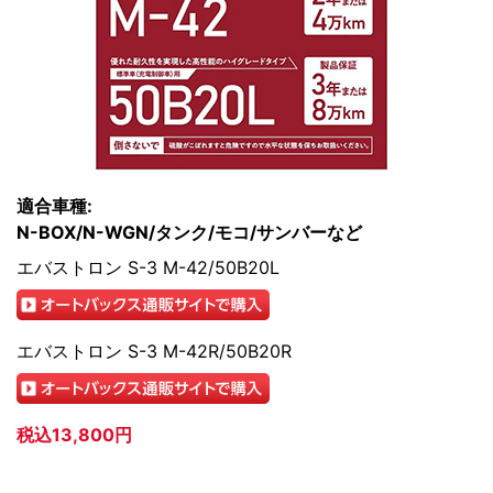
適合車種:
N-BOX/N-WGN/タンク/モコ/サンバーなど
エバストロン S-3 M-42/50B20L
エバストロン S-3 M-42R/50B20R
税込13,800円