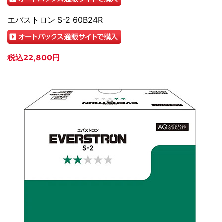
エバストロン S-2 60B24R
税込22,800円