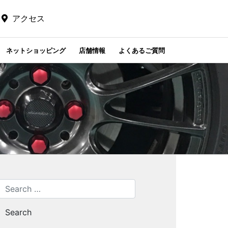
アクセス
ネットショッピング
店舗情報
よくあるご質問