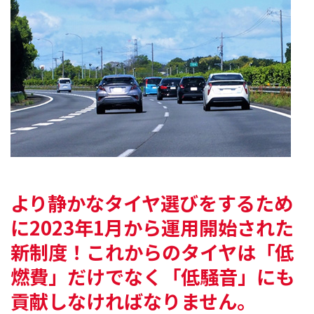
より静かなタイヤ選びをするため
に
2023年1月から運用開始された
新制度！
これからのタイヤは「低
燃費」だけでなく
「低騒音」にも
貢献しなければなりません。