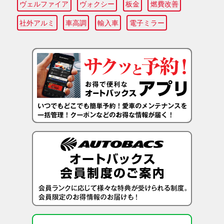
ヴェルファイア
ヴォクシー
板金
燃費改善
社外アルミ
車高調
輸入車
電子ミラー