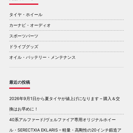
タイヤ・ホイール
カーナビ・オーディオ
スポーツパーツ
ドライブグッズ
オイル・バッテリー・メンテナンス
最近の投稿
2026年9月1日から夏タイヤが値上げになります – 購入＆交
換はお早めに！
40系アルファード/ヴェルファイア専用オリジナルホイー
ル・SERECTXIA EKLARIS – 軽量・高剛性の20インチ鍛造ア