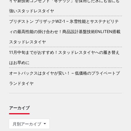
イヤ新技術コンセプト「冬テック」を採用した氷にも雪にも
強いスタッドレスタイヤ
ブリヂストン ブリザックWZ-1 – 氷雪性能とサステナビリテ
ィの最高性能の掛け合わせ！商品設計基盤技術ENLITEN搭載
スタッドレスタイヤ
11月中旬までがおすすめ！スタッドレスタイヤへの履き替え
はお早めに
オートバックスはタイヤが安い！ – 低価格のプライベートブ
ランドタイヤ
アーカイブ
月別アーカイブ