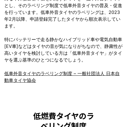
とし、そのラベリング制度で低車外音タイヤの普及・促進
を行っています。低車外音タイヤのラベリングは、2023
年2月以降、申請登録完了したタイヤから順次表示してい
ます。
特にバッテリーで走る静かなハイブリッド車や電気自動車
[EV車]などはタイヤの音が気になりがちなので、静粛性が
高いタイヤを検討している方は「低車外音タイヤ」がタイ
ヤを選ぶ基準のひとつになるでしょう。
低車外音タイヤのラベリング制度 – 一般社団法人 日本自
動車タイヤ協会
低燃費タイヤのラ
ベリング制度