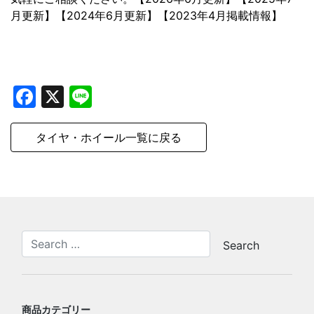
月更新】【2024年6月更新】【2023年4月掲載情報】
Facebook
X
Line
タイヤ・ホイール一覧に戻る
商品カテゴリー