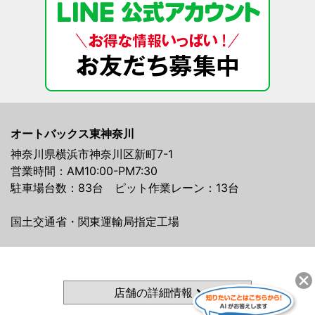
オートバックス東神奈川
神奈川県横浜市神奈川区新町7-1
営業時間：AM10:00-PM7:30
駐車場台数：83台 ピット作業レーン：13台
国土交通省・関東運輸局指定工場
店舗の詳細情報