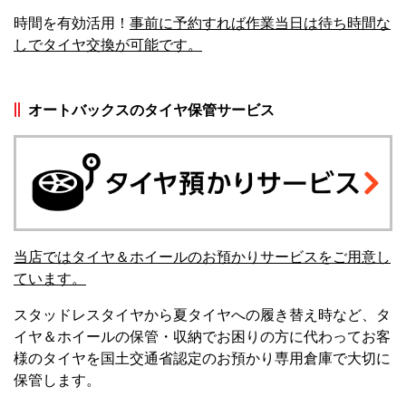
時間を有効活用！
事前に予約すれば作業当日は待ち時間な
しでタイヤ交換が可能です。
オートバックスのタイヤ保管サービス
当店ではタイヤ＆ホイールのお預かりサービスをご用意し
ています。
スタッドレスタイヤから夏タイヤへの履き替え時など、タ
イヤ＆ホイールの保管・収納でお困りの方に代わってお客
様のタイヤを国土交通省認定のお預かり専用倉庫で大切に
保管します。