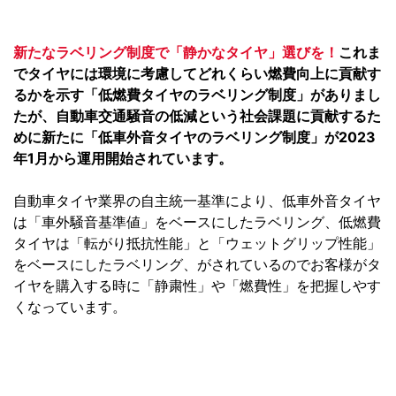
新たなラベリング制度で「静かなタイヤ」選びを！
これま
でタイヤには環境に考慮してどれくらい燃費向上に貢献す
るかを示す「低燃費タイヤのラベリング制度」がありまし
たが、自動車交通騒音の低減という社会課題に貢献するた
めに新たに「低車外音タイヤのラベリング制度」が2023
年1月から運用開始されています。
自動車タイヤ業界の自主統一基準により、低車外音タイヤ
は「車外騒音基準値」をベースにしたラベリング、低燃費
タイヤは「転がり抵抗性能」と「ウェットグリップ性能」
をベースにしたラベリング、がされているのでお客様がタ
イヤを購入する時に「静粛性」や「燃費性」を把握しやす
くなっています。