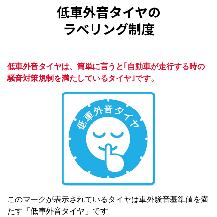
低車外音タイヤの
ラベリング制度
低車外音タイヤは、簡単に言うと｢自動車が走行する時の
騒音対策規制を満たしているタイヤ｣です。
このマークが表示されているタイヤは車外騒音基準値を満
たす「低車外音タイヤ」です