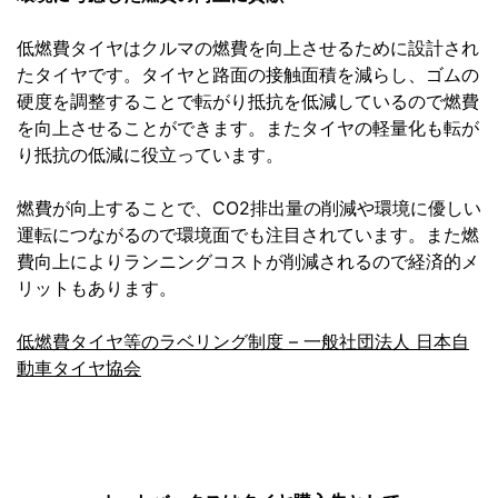
低燃費タイヤはクルマの燃費を向上させるために設計され
たタイヤです。タイヤと路面の接触面積を減らし、ゴムの
硬度を調整することで転がり抵抗を低減しているので燃費
を向上させることができます。またタイヤの軽量化も転が
り抵抗の低減に役立っています。
燃費が向上することで、CO2排出量の削減や環境に優しい
運転につながるので環境面でも注目されています。また燃
費向上によりランニングコストが削減されるので経済的メ
リットもあります。
低燃費タイヤ等のラベリング制度 – 一般社団法人 日本自
動車タイヤ協会