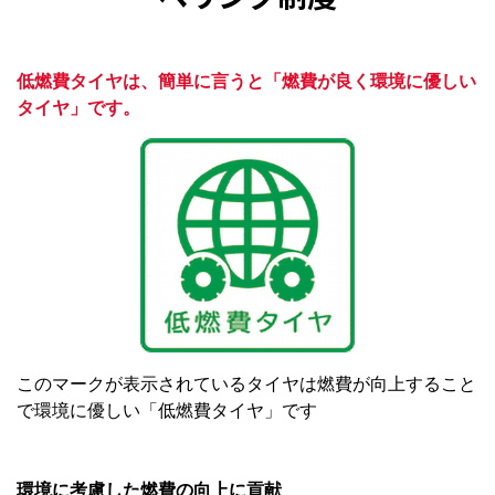
低燃費タイヤは、簡単に言うと「燃費が良く環境に優しい
タイヤ」です。
このマークが表示されているタイヤは燃費が向上すること
で環境に優しい「低燃費タイヤ」です
環境に考慮した燃費の向上に貢献