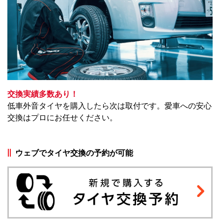
交換実績多数あり！
低車外音タイヤを購入したら次は取付です。愛車への安心
交換はプロにお任せください。
ウェブでタイヤ交換の予約が可能