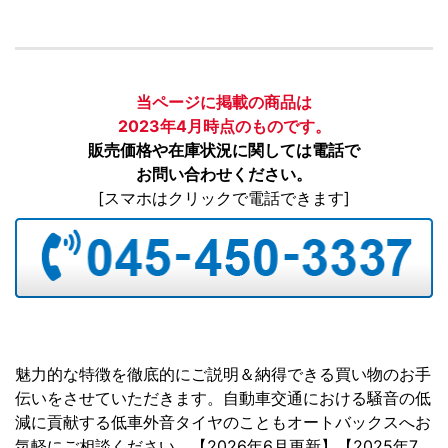
当ページに掲載の商品は
2023年4月時点のものです。
販売価格や在庫状況に関しては電話で
お問い合わせください。
[スマホはクリックで電話できます]
魅力的な特徴を徹底的にご説明＆納得できる買い物のお手
伝いをさせていただきます。自動車交通における騒音の低
減に貢献する低車外音タイヤのこともオートバックスへお
気軽にご相談ください。【2026年6月更新】【2025年7