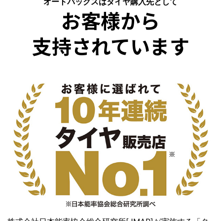
オートバックスはタイヤ購入先として
お客様から
支持されています