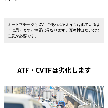
オートマチックとCVTに使われるオイルは似ているよ
うに思えますが性質は異なります。互換性はないので
注意が必要です。
ATF・CVTFは劣化します