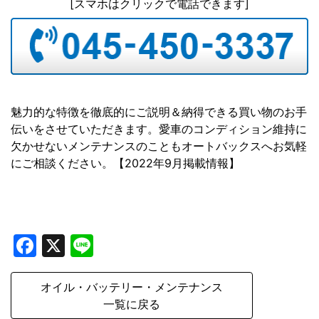
[スマホはクリックで電話できます]
魅力的な特徴を徹底的にご説明＆納得できる買い物のお手
伝いをさせていただきます。愛車のコンディション維持に
欠かせないメンテナンスのこともオートバックスへお気軽
にご相談ください。【2022年9月掲載情報】
Facebook
X
Line
オイル・バッテリー・メンテナンス
一覧に戻る