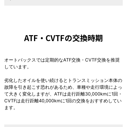
ATF・CVTFの交換時期
オートバックスでは定期的なATF交換・CVTF交換を推奨
しています。
劣化したオイルを使い続けるとトランスミッション本体の
故障を引き起こす恐れがあるため、車種や走行環境によっ
て大きく変化しますが、ATFは走行距離30,000kmに1回・
CVTFは走行距離40,000kmに1回の交換をおすすめしてい
ます。