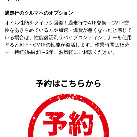
過走行のクルマへのオプション
オイル性能をクイック回復！過走行でATF交換・CVTF交
換をあきらめている方や加速・燃費が悪くなったと感じて
いる場合は、性能復活剤リバイブコンディショナーを使用
するとATF・CVTFの性能が復活します。作業時間は15分
～・持続効果は1～2年、お気軽にご相談ください。
予約はこちらから