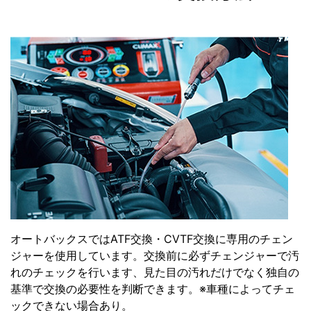
オートバックスではATF交換・CVTF交換に専用のチェン
ジャーを使用しています。交換前に必ずチェンジャーで汚
れのチェックを行います、見た目の汚れだけでなく独自の
基準で交換の必要性を判断できます。※車種によってチェ
ックできない場合あり。