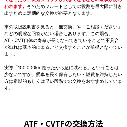
われます。
そのためフルードとしての役割を最大限に引き
出すために定期的な交換が必要となります。
車の取扱説明書を見ると「無交換」や「ご相談ください」
などの明確な回答がない場合もあります。この場合、
AT・CVT自体の寿命が長くなってきていることで不具合
が出れば基本的にまるごと交換することが前提となってい
ます。
実際「100,000km走ったから急に壊れる」ということは
少ないですが、愛車を長く保有したい・燃費を維持したい
方は定期的もしくは早い段階での交換をおすすめしていま
す。
ATF・CVTFの交換方法