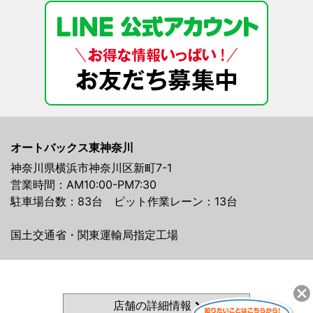
オートバックス東神奈川
神奈川県横浜市神奈川区新町7-1
営業時間：AM10:00-PM7:30
駐車場台数：83台 ピット作業レーン：13台
国土交通省・関東運輸局指定工場
店舗の詳細情報