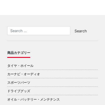
商品カテゴリー
タイヤ・ホイール
カーナビ・オーディオ
スポーツパーツ
ドライブグッズ
オイル・バッテリー・メンテナンス