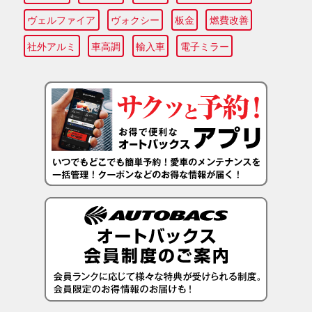
ヴェルファイア
ヴォクシー
板金
燃費改善
社外アルミ
車高調
輸入車
電子ミラー