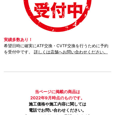
実績多数あり！
希望日時に確実にATF交換・CVTF交換を行うために予約
を受付中です。
詳しくは店舗へお問い合わせください。
当ページに掲載の商品は
2022年9月時点のものです。
施工価格や施工内容に関しては
電話でお問い合わせください。