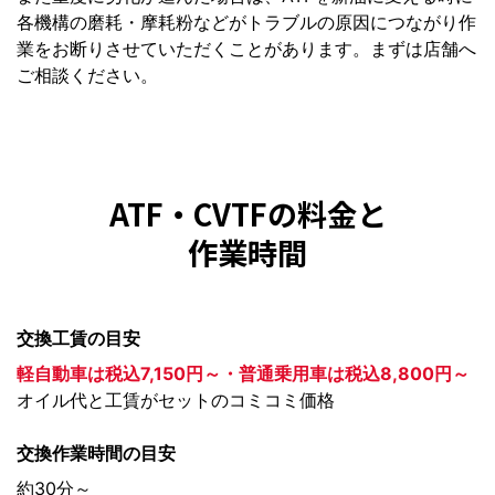
各機構の磨耗・摩耗粉などがトラブルの原因につながり作
業をお断りさせていただくことがあります。まずは店舗へ
ご相談ください。
ATF・CVTFの料金と
作業時間
交換工賃の目安
軽自動車は税込7,150円～・普通乗用車は税込8,800円～
オイル代と工賃がセットのコミコミ価格
交換作業時間の目安
約30分～