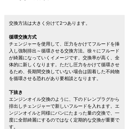
交換方法は大きく分けて2つあります。
循環交換方式
チェンジャーを使用して、圧力をかけてフルードを挿
入し強制排出～循環させる交換方法。徐々にフルード
が綺麗になっていくイメージです。交換率が高く、全
体的に新しくなります。ただし圧力をかけて循環させ
るため、長期間交換していない場合は固着した不純物
を循環させる恐れがあり要相談となります。
下抜き
エンジンオイル交換のように、下のドレンプラグから
排出しチェンジャーで新しいフルードを入れます。エ
ンジンオイルと同様にパンにたまった量の交換で、一
度に全部綺麗にするのではなく定期的な交換が重要で
す。