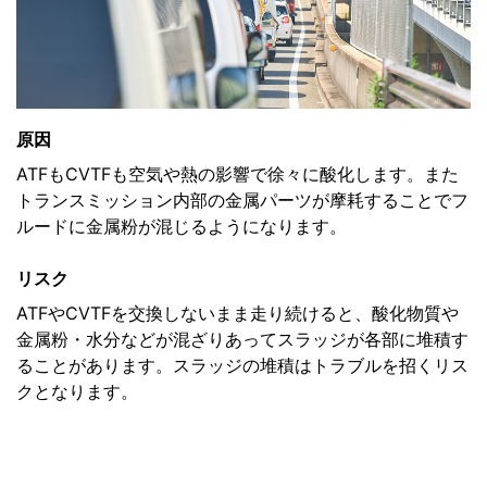
原因
ATFもCVTFも空気や熱の影響で徐々に酸化します。また
トランスミッション内部の金属パーツが摩耗することでフ
ルードに金属粉が混じるようになります。
リスク
ATFやCVTFを交換しないまま走り続けると、酸化物質や
金属粉・水分などが混ざりあってスラッジが各部に堆積す
ることがあります。スラッジの堆積はトラブルを招くリス
クとなります。