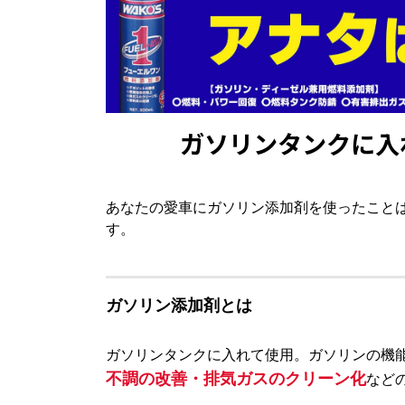
ガソリンタンクに入
あなたの愛車にガソリン添加剤を使ったこと
す。
ガソリン添加剤とは
ガソリンタンクに入れて使用。ガソリンの機
不調の改善・排気ガスのクリーン化
など