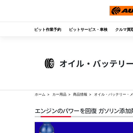
ピット作業予約
ピットサービス・車検
クルマ買
Skip
to
content
オイル・バッテリ
ホーム
カー用品
商品情報
オイル・バッテリー・
エンジンのパワーを回復 ガソリン添加