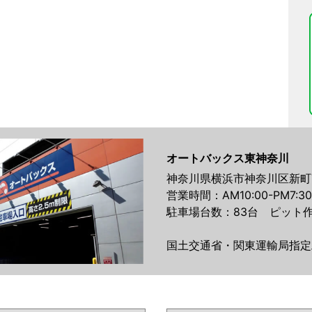
オートバックス東神奈川
神奈川県横浜市神奈川区新町7
営業時間：AM10:00-PM7:30
駐車場台数：83台 ピット作
国土交通省・関東運輸局指定