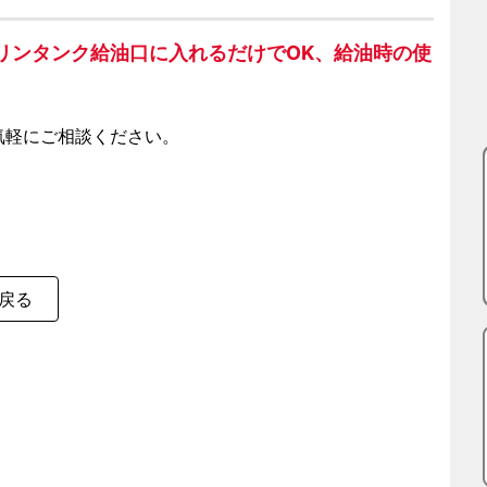
リンタンク給油口に入れるだけでOK、給油時の使
気軽にご相談ください。
戻る