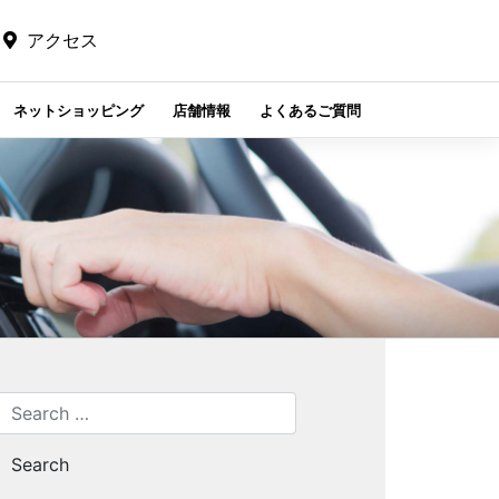
アクセス
ネットショッピング
店舗情報
よくあるご質問