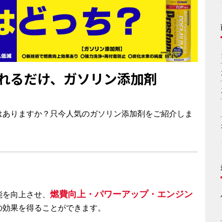
れるだけ、ガソリン添加剤
はありますか？只今人気のガソリン添加剤をご紹介しま
燃費向上・パワーアップ・エンジン
能を向上させ、
の効果を得ることができます。