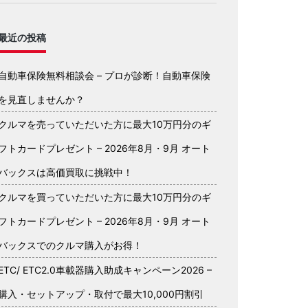
最近の投稿
自動車保険無料相談会 – プロが診断！自動車保険
を見直しませんか？
クルマを売っていただいた方に最大10万円分のギ
フトカードプレゼント – 2026年8月・9月 オート
バックスは高価買取に挑戦中！
クルマを買っていただいた方に最大10万円分のギ
フトカードプレゼント – 2026年8月・9月 オート
バックスでのクルマ購入がお得！
ETC/ ETC2.0車載器購入助成キャンペーン2026 –
購入・セットアップ・取付で最大10,000円割引