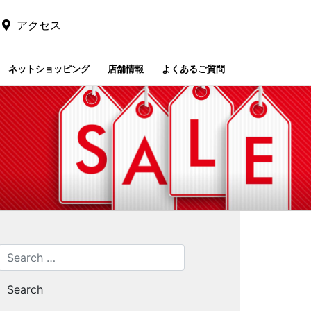
アクセス
ネットショッピング
店舗情報
よくあるご質問