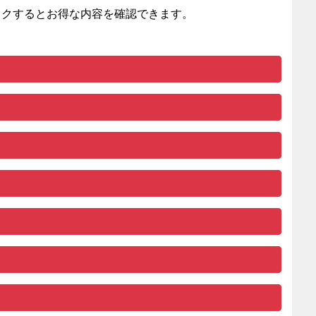
ックすると
お得な内容を確認できます。