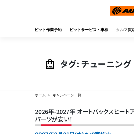
ピット作業予約
ピットサービス・車検
クルマ買
Skip
to
content
タグ:
チューニング
ホーム
キャンペーン一覧
2026年-2027年 オートバックスヒートア
パーツが安い！