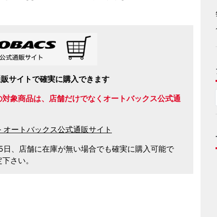
通販サイトで確実に購入できます
の対象商品は、店舗だけでなくオートバックス公式通
– オートバックス公式通販サイト
65日、店舗に在庫が無い場合でも確実に購入可能で
定下さい。