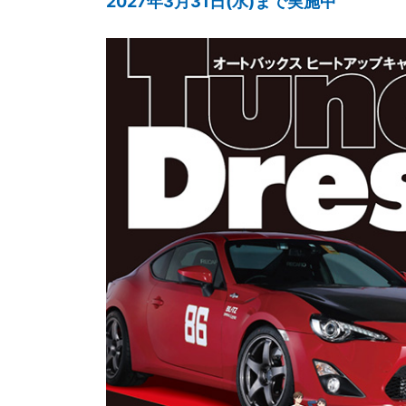
2027年3月31日(水)まで実施中