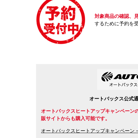
対象商品の確認、
するために予約を
オートバックス公式
オートバックスヒートアップキャンペーン
販サイトからも購入可能です。
オートバックスヒートアップキャンペーン 