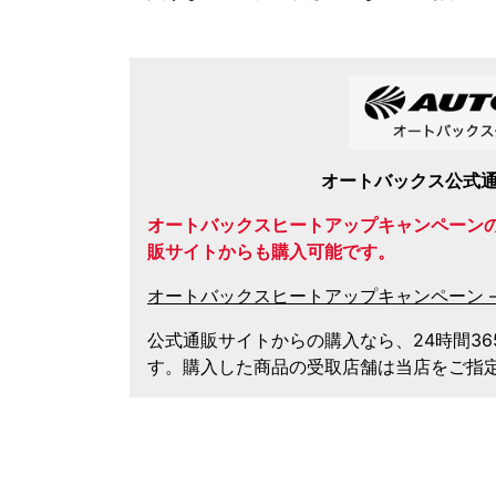
オートバックス公式
オートバックスヒートアップキャンペーン
販サイトからも購入可能です。
オートバックスヒートアップキャンペーン 
公式通販サイトからの購入なら、24時間3
す。購入した商品の受取店舗は当店をご指