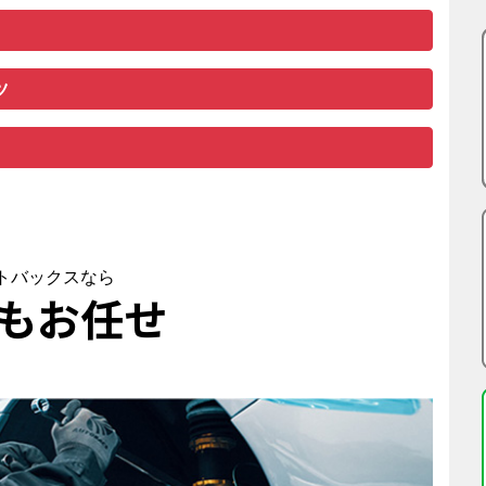
ツ
トバックスなら
もお任せ