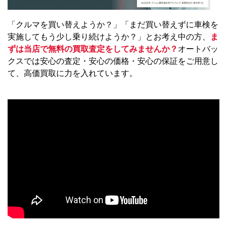
「クルマを買い替えようか？」「まだ買い替えずに車検を
実施してもう少し乗り続けようか？」とお考え中の方、
ま
ずは当店で無料の買取査定をしてみませんか？
オートバッ
クスでは安心の査定・安心の価格・安心の保証をご用意し
て、高価買取に力を入れています。