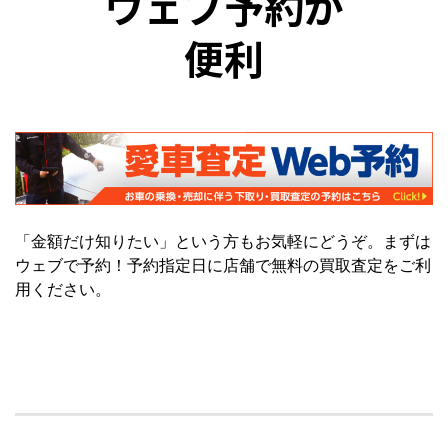
ウェブ予約が
便利
「金額だけ知りたい」という方もお気軽にどうぞ。まずは
ウェブで予約！予約指定日に店舗で無料の買取査定をご利
用ください。