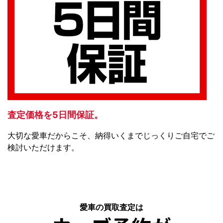
査定価格を5日間保証。
大切な愛車だからこそ、納得いくまでじっくりご自宅でご
検討いただけます。
愛車の買取査定は