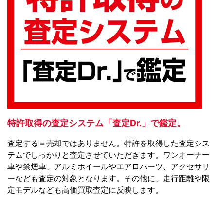
特許取得の査定システム「査定Dr.」で鑑定。
査定する＝売却ではありません。特許を取得した査定シス
テムでしっかりと査定させていただきます。ワンオーナー
車や禁煙車、アルミホイールやエアロパーツ、アクセサリ
ーなども査定の対象となります。その他に、走行距離や限
定モデルなども高価買取査定に反映します。