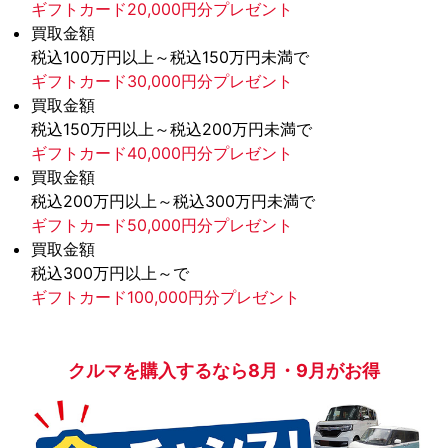
ギフトカード20,000円分プレゼント
買取金額
税込100万円以上～税込150万円未満で
ギフトカード30,000円分プレゼント
買取金額
税込150万円以上～税込200万円未満で
ギフトカード40,000円分プレゼント
買取金額
税込200万円以上～税込300万円未満で
ギフトカード50,000円分プレゼント
買取金額
税込300万円以上～で
ギフトカード100,000円分プレゼント
クルマを購入するなら8月・9月がお得