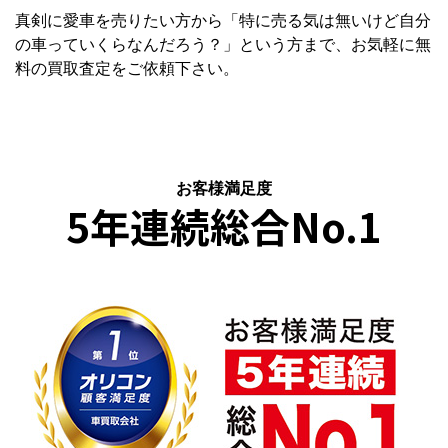
真剣に愛車を売りたい方から「特に売る気は無いけど自分
の車っていくらなんだろう？」という方まで、お気軽に無
料の買取査定をご依頼下さい。
お客様満足度
5年連続総合No.1