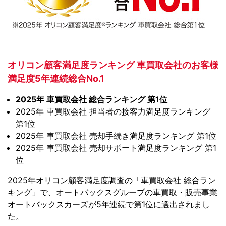
オリコン顧客満足度ランキング 車買取会社のお客様
満足度5年連続総合No.1
2025年 車買取会社 総合ランキング 第1位
2025年 車買取会社 担当者の接客力満足度ランキング
第1位
2025年 車買取会社 売却手続き満足度ランキング 第1位
2025年 車買取会社 売却サポート満足度ランキング 第1
位
2025年オリコン顧客満足度調査の「車買取会社 総合ラン
キング」
で、オートバックスグループの車買取・販売事業
オートバックスカーズが5年連続で第1位に選出されまし
た。