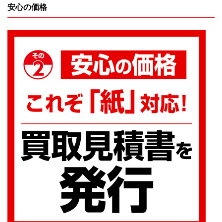
安心の価格