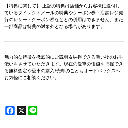
【特典に関して】 上記の特典は店舗からお客様に送付し
ているダイレクトメールの特典やクーポン券・店舗レジ発
行のレシートクーポン券などとの併用はできません。また
一部商品は特典の対象外となる場合があります。
魅力的な特徴を徹底的にご説明＆納得できる買い物のお手
伝いをさせていただきます。現在の愛車の価値を把握でき
る無料査定や愛車の購入/売却のこともオートバックスへ
お気軽にご相談ください。
Facebook
X
Line