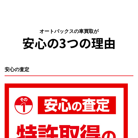
オートバックスの車買取が
安心の3つの理由
安心の査定