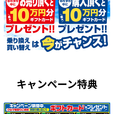
キャンペーン特典