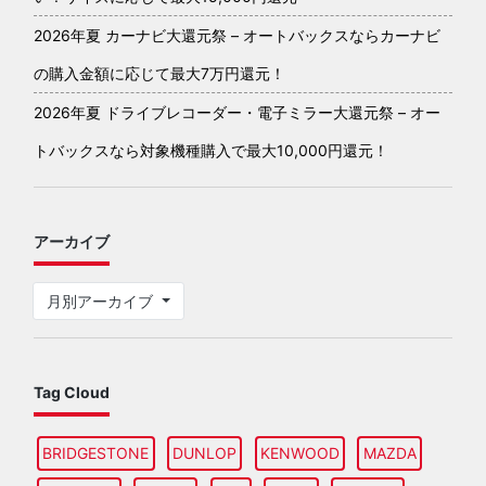
2026年夏 カーナビ大還元祭 – オートバックスならカーナビ
の購入金額に応じて最大7万円還元！
2026年夏 ドライブレコーダー・電子ミラー大還元祭 – オー
トバックスなら対象機種購入で最大10,000円還元！
アーカイブ
月別アーカイブ
Tag Cloud
BRIDGESTONE
DUNLOP
KENWOOD
MAZDA