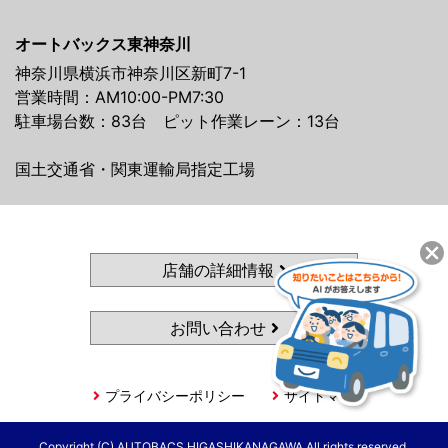
オートバックス東神奈川
神奈川県横浜市神奈川区新町7-1
営業時間：AM10:00-PM7:30
駐車場台数：83台 ピット作業レーン：13台
国土交通省・関東運輸局指定工場
店舗の詳細情報
お問い合わせ
プライバシーポリシー
サイトマップ
Copyright (C) AUTOBACS HIGASHIKANAGAWA All rights reserved.