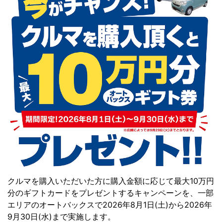
クルマを購入いただいた方に購入金額に応じて最大10万円
分のギフトカードをプレゼントするキャンペーンを、一部
エリアのオートバックスで2026年8月1日(土)から2026年
9月30日(水)まで実施します。