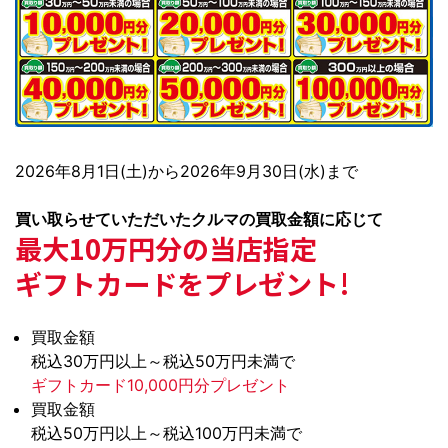
2026年8月1日(土)から2026年9月30日(水)まで
買い取らせていただいたクルマの買取金額に応じて
最大10万円分の当店指定
ギフトカードをプレゼント!
買取金額
税込30万円以上～税込50万円未満で
ギフトカード10,000円分プレゼント
買取金額
税込50万円以上～税込100万円未満で