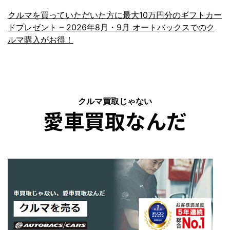
クルマを買っていただいた方に最大10万円分のギフトカー
ドプレゼント – 2026年8月・9月 オートバックスでのク
ルマ購入がお得！
クルマ買取じゃない
愛車買取なんだ