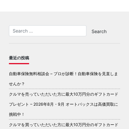
最近の投稿
自動車保険無料相談会 – プロが診断！自動車保険を見直しま
せんか？
クルマを売っていただいた方に最大10万円分のギフトカード
プレゼント – 2026年8月・9月 オートバックスは高価買取に
挑戦中！
クルマを買っていただいた方に最大10万円分のギフトカード