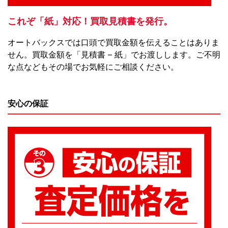
これぞ「紙」対応！買取見積書を発行。
オートバックスでは口頭で買取金額を伝えることはありま
せん。買取金額を「見積書 – 紙」でお渡しします。ご不明
な点などもその場でお気軽にご相談ください。
安心の保証