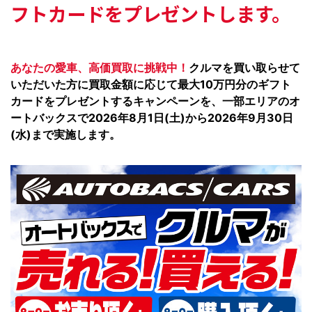
フトカードをプレゼントします。
あなたの愛車、高価買取に挑戦中！
クルマを買い取らせて
いただいた方に買取金額に応じて最大10万円分のギフト
カードをプレゼントするキャンペーンを、一部エリアのオ
ートバックスで2026年8月1日(土)から2026年9月30日
(水)まで実施します。