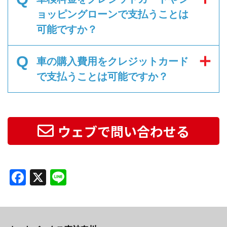
ョッピングローンで支払うことは
可能ですか？
Q
車の購入費用をクレジットカード
で支払うことは可能ですか？
ウェブで問い合わせる
Facebook
X
Line